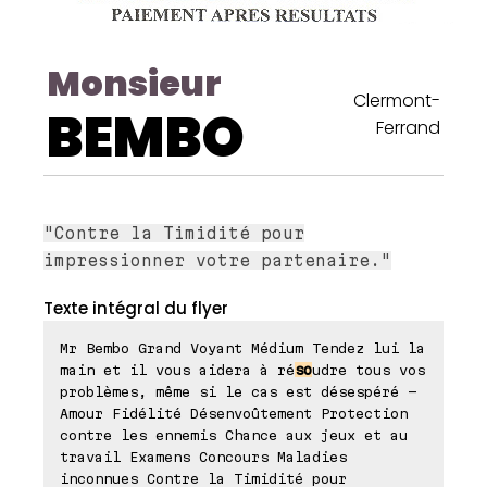
Monsieur
Clermont-
BEMBO
Ferrand
"Contre la Timidité pour
impressionner votre partenaire."
Texte intégral du flyer
Mr Bembo Grand Voyant Médium Tendez lui la
main et il vous aidera à ré
so
udre tous vos
problèmes, même si le cas est désespéré -
Amour Fidélité Désenvoûtement Protection
contre les ennemis Chance aux jeux et au
travail Examens Concours Maladies
inconnues Contre la Timidité pour