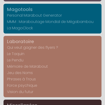
Magotools
Personal Marabout Generator
MMM : Maraboutage Mondial de Mégabambou
La MagoClock
Laboratoire
Qui veut gagner des flyers ?
Le Taquin
Le Pendu
Mémoire de Marabout
Jeu des Noms
Phrases à Trous
Force psychique
Vision du futur