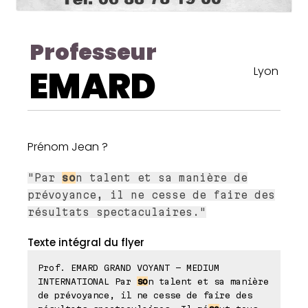
Professeur
EMARD
Lyon
Prénom Jean ?
"Par
so
n talent et sa manière de
prévoyance, il ne cesse de faire des
résultats spectaculaires."
Texte intégral du flyer
Prof. EMARD GRAND VOYANT - MEDIUM
INTERNATIONAL Par
so
n talent et sa manière
de prévoyance, il ne cesse de faire des