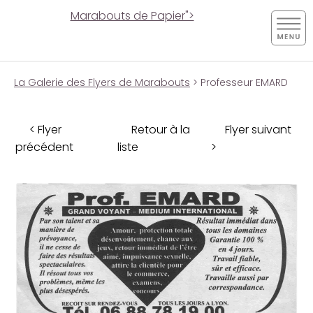
Marabouts de Papier">
La Galerie des Flyers de Marabouts
> Professeur EMARD
< Flyer
Retour à la
Flyer suivant
précédent
liste
>