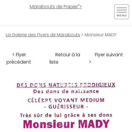
Marabouts de Papier">
La Galerie des Flyers de Marabouts
> Monsieur MADY
< Flyer
Retour à la
Flyer suivant
précédent
liste
>