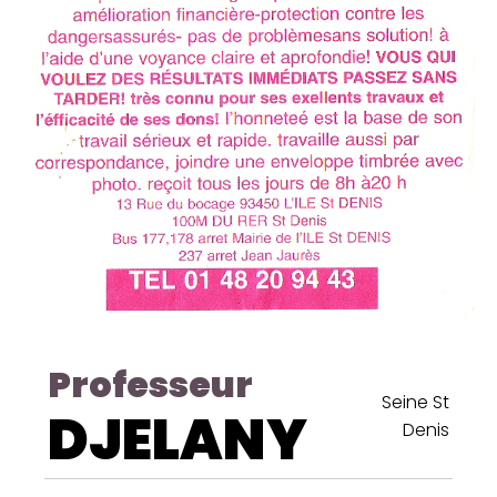
Professeur
Seine St
DJELANY
Denis