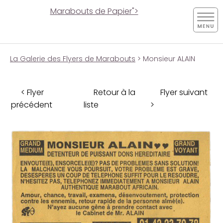
Marabouts de Papier">
La Galerie des Flyers de Marabouts
> Monsieur ALAIN
< Flyer
Retour à la
Flyer suivant
précédent
liste
>