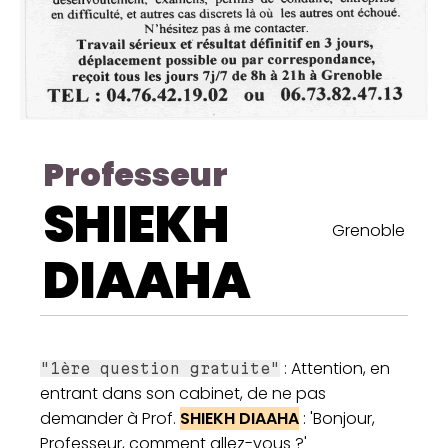
Professeur
SHIEKH
Grenoble
DIAAHA
: Attention, en
"1ère question gratuite"
entrant dans son cabinet, de ne pas
demander à Prof.
SHIEKH DIAAHA
: 'Bonjour,
Professeur, comment allez-vous ?'