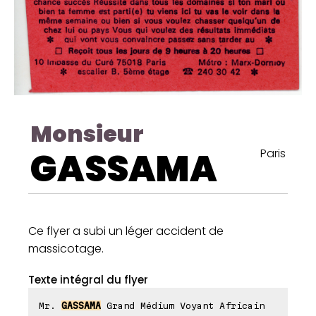
Monsieur
GASSAMA
Paris
Ce flyer a subi un léger accident de
massicotage.
Texte intégral du flyer
Mr.
GASSAMA
Grand Médium Voyant Africain