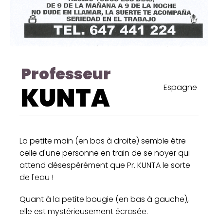
Professeur
KUNTA
Espagne
La petite main (en bas à droite) semble être
celle d'une personne en train de se noyer qui
attend désespérément que Pr. KUNTA le sorte
de l'eau !
Quant à la petite bougie (en bas à gauche),
elle est mystérieusement écrasée.