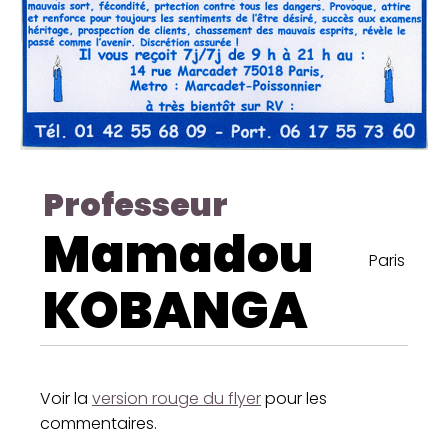
Professeur
Mamadou
Paris
KOBANGA
Voir la
version rouge du flyer
pour les
commentaires.