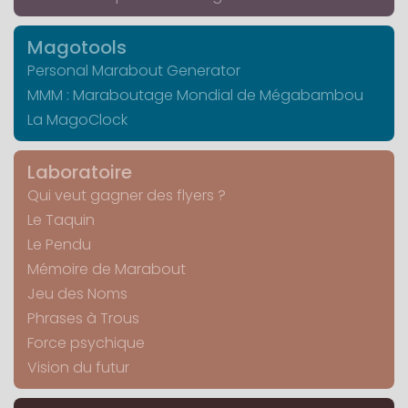
Magotools
Personal Marabout Generator
MMM : Maraboutage Mondial de Mégabambou
La MagoClock
Laboratoire
Qui veut gagner des flyers ?
Le Taquin
Le Pendu
Mémoire de Marabout
Jeu des Noms
Phrases à Trous
Force psychique
Vision du futur