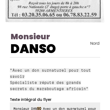
Monsieur
DANSO
Nord
"Avec un don surnaturel pour tout
savoir
Spécialiste réputé des grands
secrets du maraboutage africain"
Texte intégral du flyer
Monsieur DAN
SO
Avec un don surnaturel pour