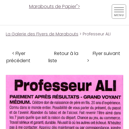
Marabouts de Papier">
La Galerie des Flyers de Marabouts
> Professeur ALI
< Flyer
Retour à la
Flyer suivant
précédent
liste
>