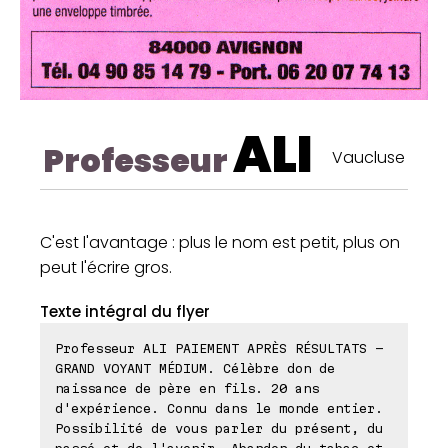
ALI
Professeur
Vaucluse
C'est l'avantage : plus le nom est petit, plus on
peut l'écrire gros.
Texte intégral du flyer
Professeur ALI PAIEMENT APRÈS RÉSULTATS -
GRAND VOYANT MÉDIUM. Célèbre don de
naissance de père en fils. 20 ans
d'expérience. Connu dans le monde entier.
Possibilité de vous parler du présent, du