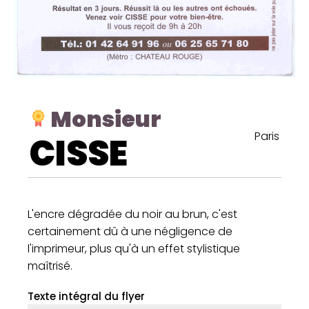
Monsieur
Paris
CISSE
L'encre dégradée du noir au brun, c'est
certainement dû à une négligence de
l'imprimeur, plus qu'à un effet stylistique
maîtrisé.
Texte intégral du flyer