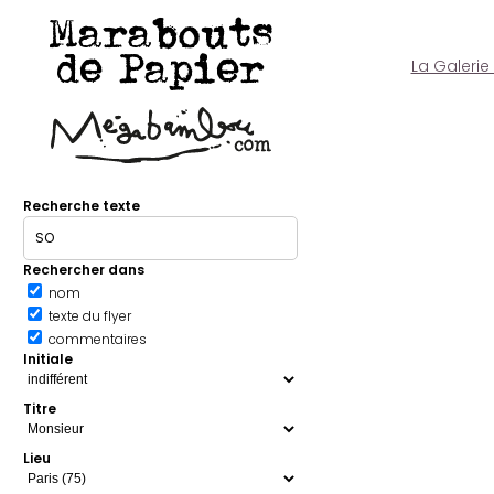
Marabouts
de Papier
La Galerie
Recherche texte
Rechercher dans
nom
texte du flyer
commentaires
Initiale
Titre
Lieu