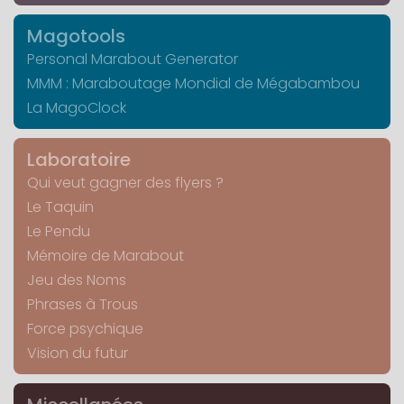
Magotools
Personal Marabout Generator
MMM : Maraboutage Mondial de Mégabambou
La MagoClock
Laboratoire
Qui veut gagner des flyers ?
Le Taquin
Le Pendu
Mémoire de Marabout
Jeu des Noms
Phrases à Trous
Force psychique
Vision du futur