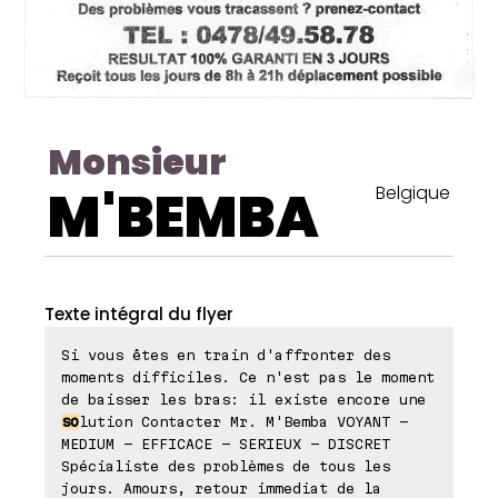
Monsieur
M'BEMBA
Belgique
Texte intégral du flyer
Si vous êtes en train d'affronter des
moments difficiles. Ce n'est pas le moment
de baisser les bras: il existe encore une
so
lution Contacter Mr. M'Bemba VOYANT -
MEDIUM - EFFICACE - SERIEUX - DISCRET
Spécialiste des problèmes de tous les
jours. Amours, retour immediat de la