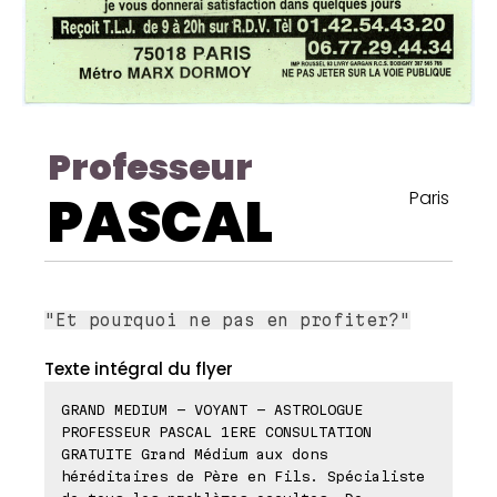
Professeur
PASCAL
Paris
"Et pourquoi ne pas en profiter?"
Texte intégral du flyer
GRAND MEDIUM - VOYANT - ASTROLOGUE
PROFESSEUR PASCAL 1ERE CONSULTATION
GRATUITE Grand Médium aux dons
héréditaires de Père en Fils. Spécialiste