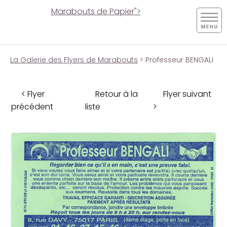
Marabouts de Papier">
La Galerie des Flyers de Marabouts
> Professeur BENGALI
< Flyer
Retour à la
Flyer suivant
précédent
liste
>