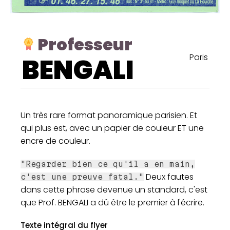
Professeur
Paris
BENGALI
Un très rare format panoramique parisien. Et
qui plus est, avec un papier de couleur ET une
encre de couleur.
"Regarder bien ce qu'il a en main,
Deux fautes
c'est une preuve fatal."
dans cette phrase devenue un standard, c'est
que Prof. BENGALI a dû être le premier à l'écrire.
Texte intégral du flyer