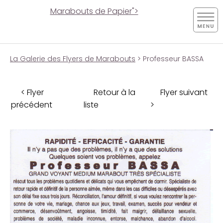
Marabouts de Papier">
La Galerie des Flyers de Marabouts
> Professeur BASSA
< Flyer
Retour à la
Flyer suivant
précédent
liste
>