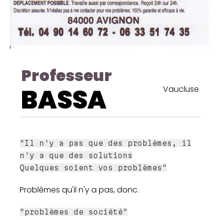
Professeur
BASSA
Vaucluse
"Il n'y a pas que des problèmes, il
n'y a que des solutions
Quelques soient vos problèmes"
Problèmes qu'il n'y a pas, donc.
"problèmes de société"