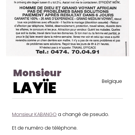
Monsieur
LAYÏE
Belgique
Monsieur KABANGO
a changé de pseudo.
Et de numéro de téléphone.