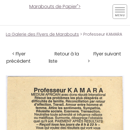
Marabouts de Papier">
La Galerie des Flyers de Marabouts
> Professeur KAMARA
< Flyer
Retour à la
Flyer suivant
précédent
liste
>