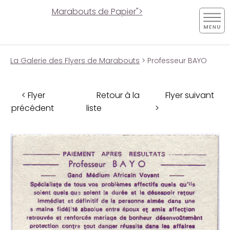
Marabouts de Papier">
La Galerie des Flyers de Marabouts
> Professeur BAYO
< Flyer
Retour à la
Flyer suivant
précédent
liste
>