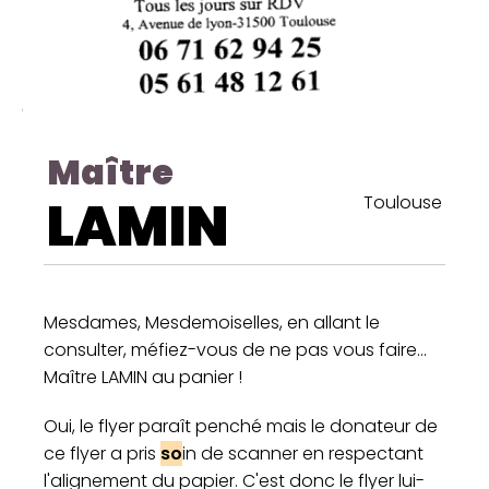
Maître
LAMIN
Toulouse
Mesdames, Mesdemoiselles, en allant le
consulter, méfiez-vous de ne pas vous faire...
Maître LAMIN au panier !
Oui, le flyer paraît penché mais le donateur de
ce flyer a pris
so
in de scanner en respectant
l'alignement du papier. C'est donc le flyer lui-