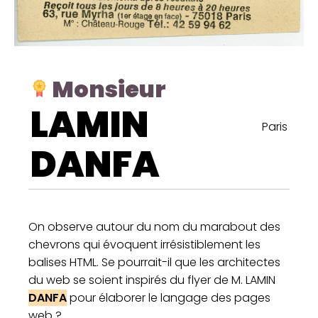
Monsieur
LAMIN
Paris
DANFA
On observe autour du nom du marabout des
chevrons qui évoquent irrésistiblement les
balises HTML. Se pourrait-il que les architectes
du web se soient inspirés du flyer de M. LAMIN
DANFA
pour élaborer le langage des pages
web ?