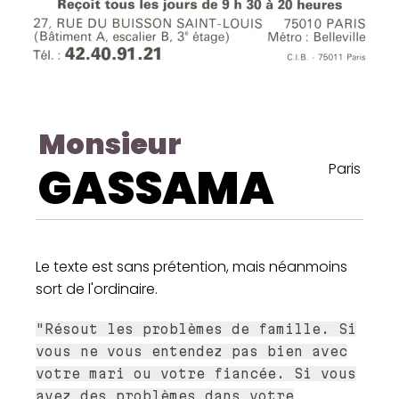
Monsieur
GASSAMA
Paris
Le texte est sans prétention, mais néanmoins
sort de l'ordinaire.
"Résout les problèmes de famille. Si
vous ne vous entendez pas bien avec
votre mari ou votre fiancée. Si vous
avez des problèmes dans votre