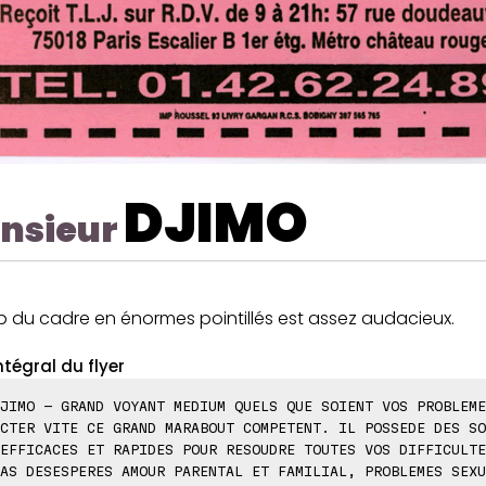
DJIMO
nsieur
p du cadre en énormes pointillés est assez audacieux.
ntégral du flyer
JIMO - GRAND VOYANT MEDIUM QUELS QUE SOIENT VOS PROBLEME
CTER VITE CE GRAND MARABOUT COMPETENT. IL POSSEDE DES SO
EFFICACES ET RAPIDES POUR RESOUDRE TOUTES VOS DIFFICULTE
AS DESESPERES AMOUR PARENTAL ET FAMILIAL, PROBLEMES SEXU