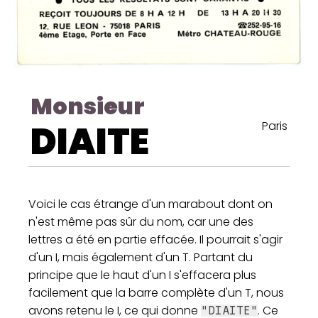
Monsieur
DIAITE
Paris
Voici le cas étrange d'un marabout dont on
n'est même pas sûr du nom, car une des
lettres a été en partie effacée. Il pourrait s'agir
d'un I, mais également d'un T. Partant du
principe que le haut d'un I s'effacera plus
facilement que la barre complète d'un T, nous
avons retenu le I, ce qui donne
. Ce
"DIAITE"