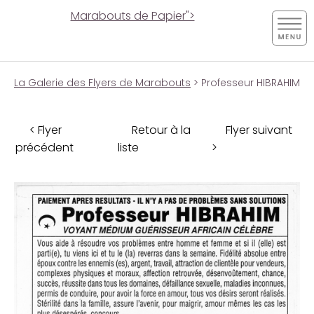
Marabouts de Papier">
La Galerie des Flyers de Marabouts
> Professeur HIBRAHIM
< Flyer
Retour à la
Flyer suivant
précédent
liste
>