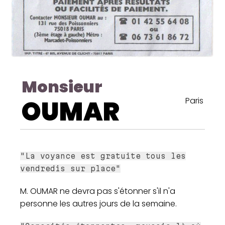
Monsieur
OUMAR
Paris
"La voyance est gratuite tous les
vendredis sur place"
M. OUMAR ne devra pas s'étonner s'il n'a
personne les autres jours de la semaine.