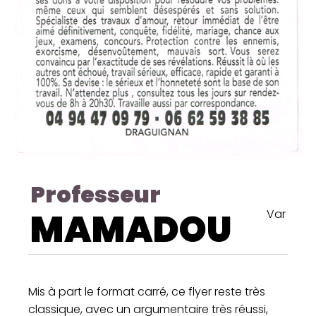
Professeur
MAMADOU
Var
Mis à part le format carré, ce flyer reste très
classique, avec un argumentaire très réussi,