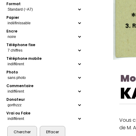
Format
Papier
Encre
Téléphone fixe
Téléphone mobile
Photo
Mo
K
Commentaire
Donateur
Vrai ou Fake
Vous c
de M. 