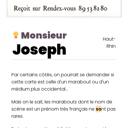
Monsieur
Haut-
Joseph
Rhin
Par certains côtés, on pourrait se demander si
cette carte est celle d'un marabout ou d'un
médium plus occidental...
Mais on le sait, les marabouts dont le nom de
scène est un prénom très français ne
so
nt pas
rares.