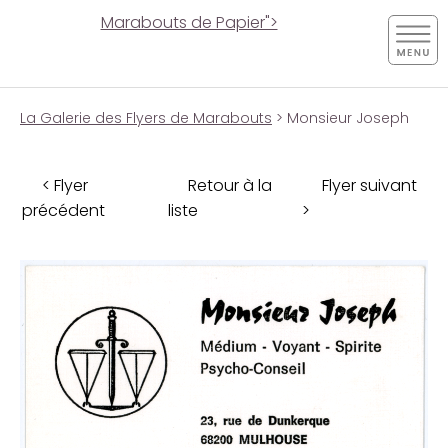
Marabouts de Papier">
La Galerie des Flyers de Marabouts
> Monsieur Joseph
< Flyer
Retour à la
Flyer suivant
précédent
liste
>