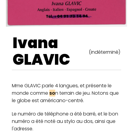
Ivana
(indéterminé)
GLAVIC
Mme GLAVIC parle 4 langues, et présente le
monde comme
so
n terrain de jeu. Notons que
le globe est américano-centré.
Le numéro de téléphone a été barré, et le bon
numéro a été noté au stylo au dos, ainsi que
l'adresse.