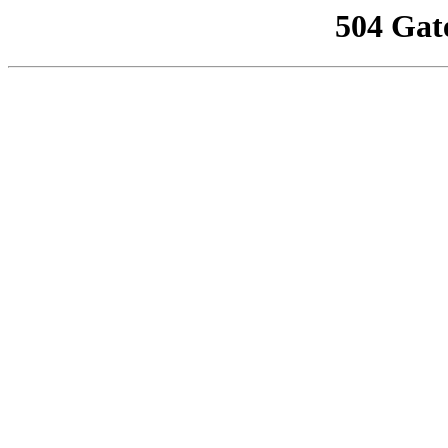
504 Gat