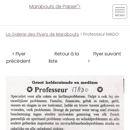
Marabouts de Papier">
La Galerie des Flyers de Marabouts
> Professeur MADO
< Flyer
Retour à la
Flyer suivant
précédent
liste
>