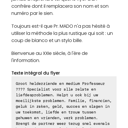
confrère dont il remplacera son nom et son
numéro par le sien.
Toujours est-il que Pr. MADO n'a pas hésité à
utiliser la méthode la plus rustique qui soit : un
coup de blanco et un stylo bille.
Bienvenue au XXIe siècle, à l'ère de
l'information.
Texte intégral du flyer
Groot helderziende en medium Professeur
???? Specialist voor alle relate en
liefdesproblemen. Helpt u ook bij uw
moeilijkste problemen. Familie, financien,
geluk in zaken, geld, succes en slagen in
uw toekomst, liefde en trouw tussen
gehuwen en vrienden, verk problemen.
Brengt de partner weer terug snel evenals