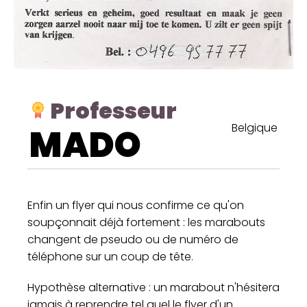
Professeur
Belgique
MADO
Enfin un flyer qui nous confirme ce qu'on
soupçonnait déjà fortement : les marabouts
changent de pseudo ou de numéro de
téléphone sur un coup de tête.
Hypothèse alternative : un marabout n'hésitera
jamais à reprendre tel quel le flyer d'un