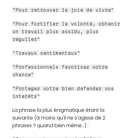
"Pour retrouver la joie de vivre"
"Pour fortifier la volonté, obtenir
un travail plus assidu, plus
régulier"
"Travaux sentimentaux"
"Professionnels favorisez votre
chance"
"Protegez votre bien defendez vos
interêts"
La phrase la plus énigmatique étant la
suivante (à moins qu'il ne s'agisse de 2
phrases ? quand bien même...) :