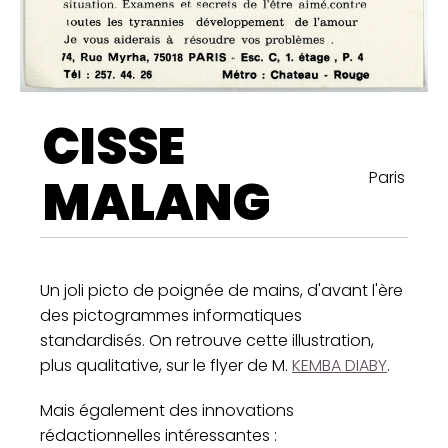
CISSE
Paris
MALANG
Un joli picto de poignée de mains, d'avant l'ère
des pictogrammes informatiques
standardisés. On retrouve cette illustration,
plus qualitative, sur le flyer de M.
KEMBA DIABY
.
Mais également des innovations
rédactionnelles intéressantes :