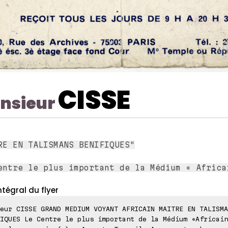
CISSE
nsieur
RE EN TALISMANS BENIFIQUES"
entre le plus important de la Médium « Africa
ntégral du flyer
eur CISSE GRAND MEDIUM VOYANT AFRICAIN MAITRE EN TALISMA
IQUES Le Centre le plus important de la Médium «Africain