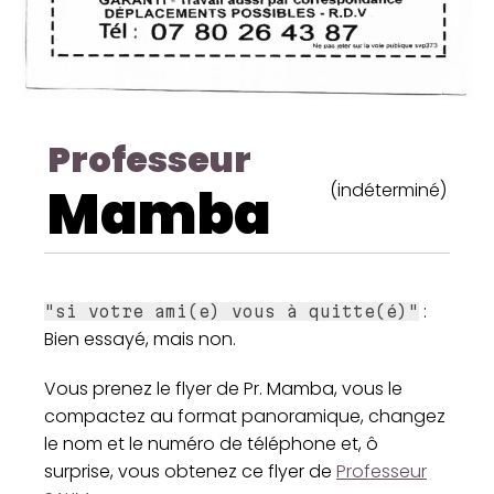
Professeur
Mamba
(indéterminé)
:
"si votre ami(e) vous à quitte(é)"
Bien essayé, mais non.
Vous prenez le flyer de Pr. Mamba, vous le
compactez au format panoramique, changez
le nom et le numéro de téléphone et, ô
surprise, vous obtenez ce flyer de
Professeur