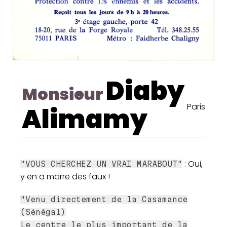
Diaby
Monsieur
Paris
Alimamy
: Oui,
"VOUS CHERCHEZ UN VRAI MARABOUT"
y en a marre des faux !
"Venu directement de la Casamance
(Sénégal)
Le centre le plus important de la