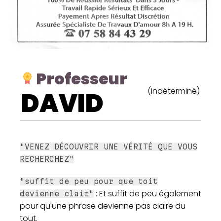
Professeur
(indéterminé)
DAVID
"VENEZ DÉCOUVRIR UNE VÉRITÉ QUE VOUS
RECHERCHEZ"
"suffit de peu pour que toit
: Et suffit de peu également
devienne clair"
pour qu'une phrase devienne pas claire du
tout.