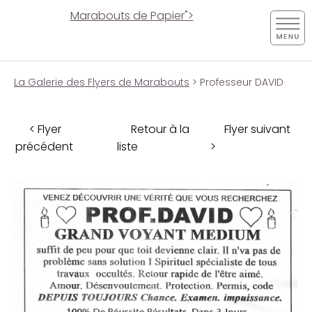
Marabouts de Papier">
La Galerie des Flyers de Marabouts
> Professeur DAVID
< Flyer
Retour à la
Flyer suivant
précédent
liste
>