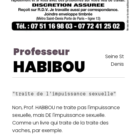
Professeur
Seine St
HABIBOU
Denis
"traite de l'impuissance sexuelle"
Non, Prof. HABIBOU ne traite pas l'impuissance
sexuelle, mais DE l'impuissance sexuelle.
Comme un livre qui traite de la traite des
vaches, par exemple.