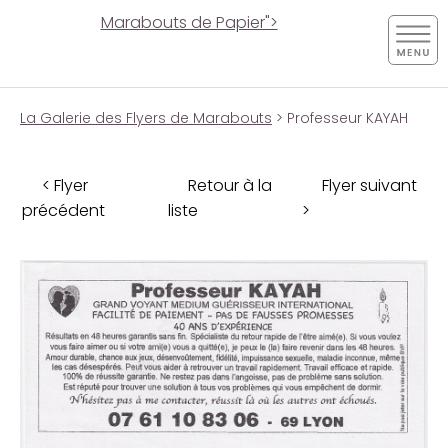
Marabouts de Papier">
La Galerie des Flyers de Marabouts
> Professeur KAYAH
< Flyer
Retour à la
Flyer suivant
précédent
liste
>