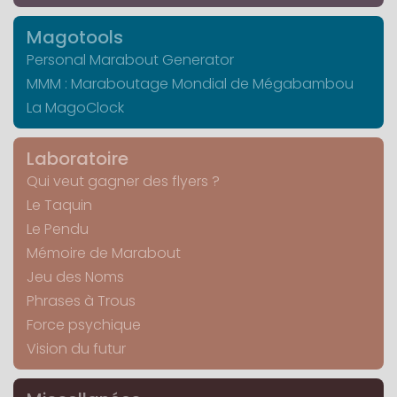
Magotools
Personal Marabout Generator
MMM : Maraboutage Mondial de Mégabambou
La MagoClock
Laboratoire
Qui veut gagner des flyers ?
Le Taquin
Le Pendu
Mémoire de Marabout
Jeu des Noms
Phrases à Trous
Force psychique
Vision du futur