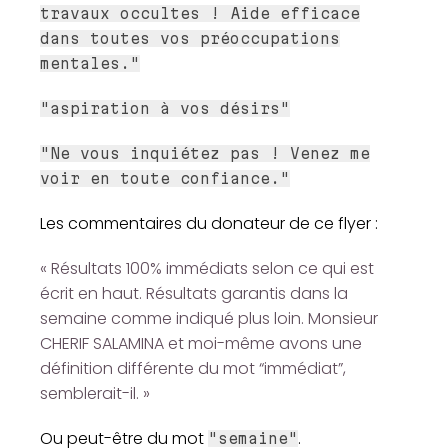
travaux occultes ! Aide efficace
dans toutes vos préoccupations
mentales."
"aspiration à vos désirs"
"Ne vous inquiétez pas ! Venez me
voir en toute confiance."
Les commentaires du donateur de ce flyer :
« Résultats 100% immédiats selon ce qui est
écrit en haut. Résultats garantis dans la
semaine comme indiqué plus loin. Monsieur
CHERIF SALAMINA et moi-même avons une
définition différente du mot “immédiat”,
semblerait-il. »
Ou peut-être du mot
.
"semaine"