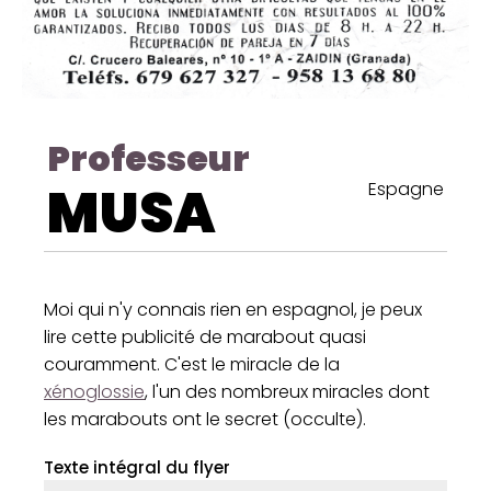
Professeur
MUSA
Espagne
Moi qui n'y connais rien en espagnol, je peux
lire cette publicité de marabout quasi
couramment. C'est le miracle de la
xénoglossie
, l'un des nombreux miracles dont
les marabouts ont le secret (occulte).
Texte intégral du flyer