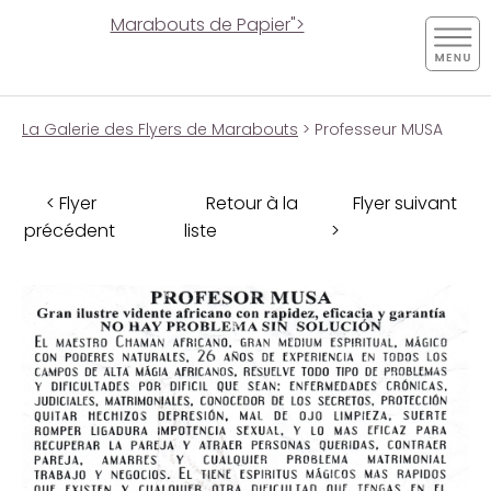
Marabouts de Papier">
La Galerie des Flyers de Marabouts
> Professeur MUSA
< Flyer
Retour à la
Flyer suivant
précédent
liste
>