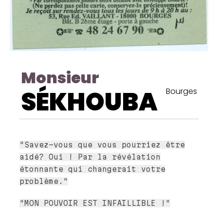
Monsieur
SÉKHOUBA
Bourges
"Savez-vous que vous pourriez être
aidé? Oui ! Par la révélation
étonnante qui changerait votre
problème."
"MON POUVOIR EST INFAILLIBLE !"