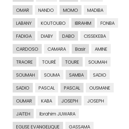
OMAR
NANDO
MOMO
MADIBA
LABANY
KOUTOUBO
IBRAHIM
FONBA
FADIGA
DIABY
DABO
CISSEKEBA
CARDOSO
CAMARA
Basir
AMINE
TRAORE
TOURÉ
TOURE
SOUMAH
SOUMAH
SOUMA
SAMBA
SADIO
SADIO
PASCAL
PASCAL
OUSMANE
OUMAR
KABA
JOSEPH
JOSEPH
JAITEH
Ibrahim JUWARA
EGLISE EVANGELIQUE
GASSAMA