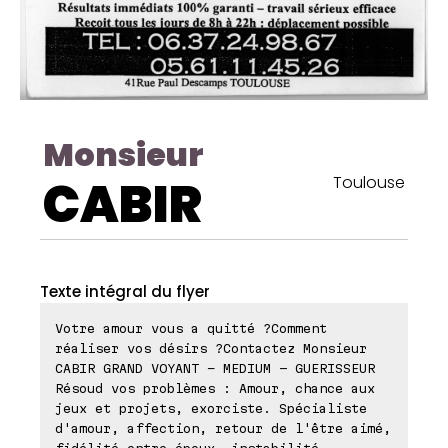
Monsieur
CABIR
Toulouse
Texte intégral du flyer
Votre amour vous a quitté ?Comment
réaliser vos désirs ?Contactez Monsieur
CABIR GRAND VOYANT – MEDIUM - GUERISSEUR
Résoud vos problèmes : Amour, chance aux
jeux et projets, exorciste. Spécialiste
d'amour, affection, retour de l'être aimé,