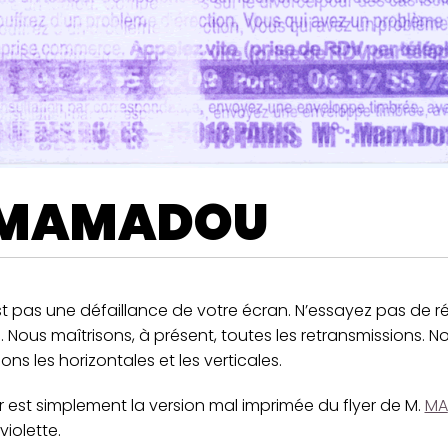
MAMADOU
t pas une défaillance de votre écran. N’essayez pas de ré
. Nous maîtrisons, à présent, toutes les retransmissions. N
ons les horizontales et les verticales.
r est simplement la version mal imprimée du flyer de M.
MA
violette.